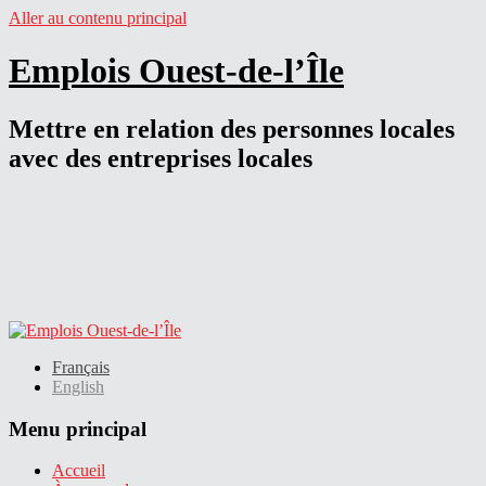
Aller au contenu principal
Emplois Ouest-de-l’Île
Mettre en relation des personnes locales
avec des entreprises locales
Français
English
Menu principal
Accueil